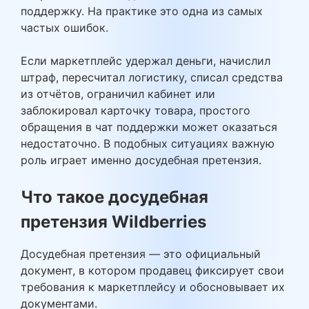
поддержку. На практике это одна из самых
частых ошибок.
Если маркетплейс удержал деньги, начислил
штраф, пересчитал логистику, списал средства
из отчётов, ограничил кабинет или
заблокировал карточку товара, простого
обращения в чат поддержки может оказаться
недостаточно. В подобных ситуациях важную
роль играет именно досудебная претензия.
Что такое досудебная
претензия Wildberries
Досудебная претензия — это официальный
документ, в котором продавец фиксирует свои
требования к маркетплейсу и обосновывает их
документами.