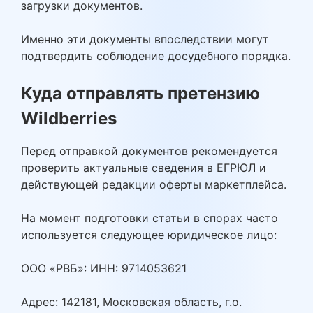
загрузки документов.
Именно эти документы впоследствии могут
подтвердить соблюдение досудебного порядка.
Куда отправлять претензию
Wildberries
Перед отправкой документов рекомендуется
проверить актуальные сведения в ЕГРЮЛ и
действующей редакции оферты маркетплейса.
На момент подготовки статьи в спорах часто
используется следующее юридическое лицо:
ООО «РВБ»: ИНН: 9714053621
Адрес: 142181, Московская область, г.о.