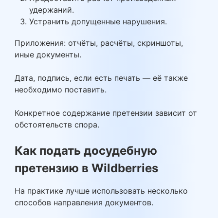
удержаний.
Устранить допущенные нарушения.
Приложения: отчёты, расчёты, скриншоты,
иные документы.
Дата, подпись, если есть печать — её также
необходимо поставить.
Конкретное содержание претензии зависит от
обстоятельств спора.
Как подать досудебную
претензию в Wildberries
На практике лучше использовать несколько
способов направления документов.