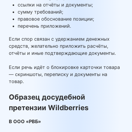
ссылки на отчёты и документы;
сумму требований;
правовое обоснование позиции;
перечень приложений.
Если спор связан с удержанием денежных
средств, желательно приложить расчёты,
отчёты и иные подтверждающие документы.
Если речь идёт о блокировке карточки товара
— скриншоты, переписку и документы на
товар.
Образец досудебной
претензии Wildberries
В ООО «РВБ»