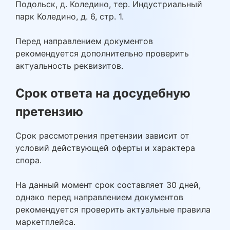
Подольск, д. Коледино, тер. Индустриальный
парк Коледино, д. 6, стр. 1.
Перед направлением документов
рекомендуется дополнительно проверить
актуальность реквизитов.
Срок ответа на досудебную
претензию
Срок рассмотрения претензии зависит от
условий действующей оферты и характера
спора.
На данный момент срок составляет 30 дней,
однако перед направлением документов
рекомендуется проверить актуальные правила
маркетплейса.