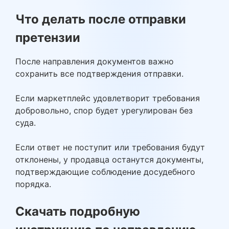
Что делать после отправки
претензии
После направления документов важно
сохранить все подтверждения отправки.
Если маркетплейс удовлетворит требования
добровольно, спор будет урегулирован без
суда.
Если ответ не поступит или требования будут
отклонены, у продавца останутся документы,
подтверждающие соблюдение досудебного
порядка.
Скачать подробную