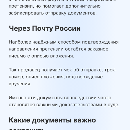
претензии, но помогает дополнительно
зафиксировать отправку документов.
Через Почту России
Наиболее надёжным способом подтверждения
направления претензии остаётся заказное
письмо с описью вложения.
Так продавец получает чек об отправке, трек-
номер, опись вложения, подтверждение
вручения.
Именно эти документы впоследствии часто
становятся важными доказательствами в суде.
Какие документы важно