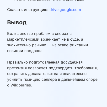
Скачать инструкцию:
drive.google.com
Вывод
Большинство проблем в спорах с
маркетплейсами возникает не в суде, а
значительно раньше — на этапе фиксации
позиции продавца.
Правильно подготовленная досудебная
претензия позволяет подтвердить требования,
сохранить доказательства и значительно
усилить позицию селлера в дальнейшем споре
с Wildberries.