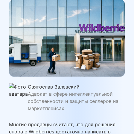
Святослав Залевский
Адвокат в сфере интеллектуальной
собственности и защиты селлеров на
маркетплейсах
Многие продавцы считают, что для решения
спора с Wildberries достаточно написать в