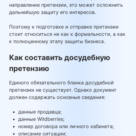
направление претензии, это может осложнить
дальнейшую защиту его интересов.
Поэтому к подготовке и отправке претензии
стоит относиться не как к формальности, а как
к полноценному этапу защиты бизнеса.
Как составить досудебную
претензию
Единого обязательного бланка досудебной
претензии не существует. Однако документ
должен содержать основные сведения:
данные продавца;
данные Wildberries;
номер договора или личного кабинета;
описание ситуации;