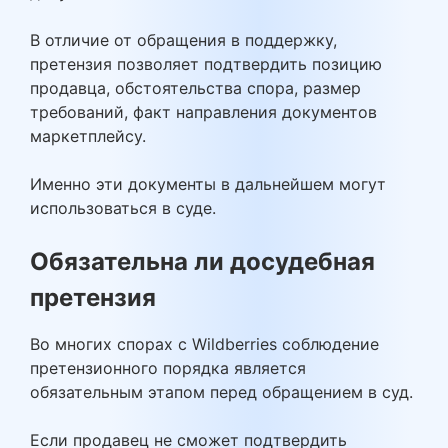
В отличие от обращения в поддержку,
претензия позволяет подтвердить позицию
продавца, обстоятельства спора, размер
требований, факт направления документов
маркетплейсу.
Именно эти документы в дальнейшем могут
использоваться в суде.
Обязательна ли досудебная
претензия
Во многих спорах с Wildberries соблюдение
претензионного порядка является
обязательным этапом перед обращением в суд.
Если продавец не сможет подтвердить