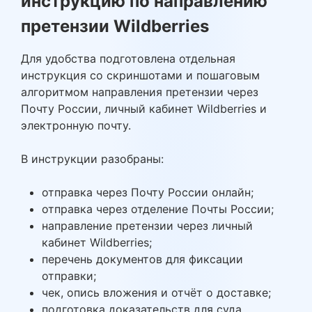
инструкцию по направлению
претензии Wildberries
Для удобства подготовлена отдельная
инструкция со скриншотами и пошаговым
алгоритмом направления претензии через
Почту России, личный кабинет Wildberries и
электронную почту.
В инструкции разобраны:
отправка через Почту России онлайн;
отправка через отделение Почты России;
направление претензии через личный
кабинет Wildberries;
перечень документов для фиксации
отправки;
чек, опись вложения и отчёт о доставке;
подготовка доказательств для суда.