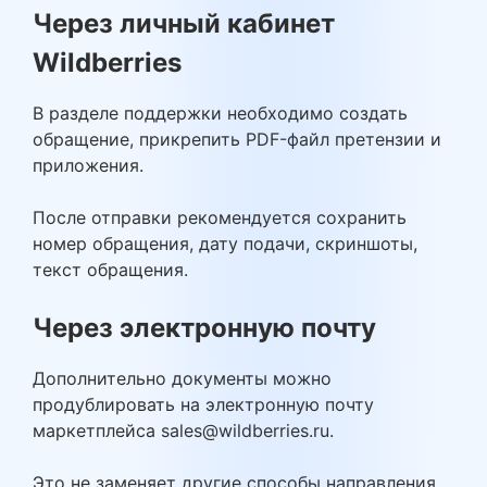
Через личный кабинет
Wildberries
В разделе поддержки необходимо создать
обращение, прикрепить PDF-файл претензии и
приложения.
После отправки рекомендуется сохранить
номер обращения, дату подачи, скриншоты,
текст обращения.
Через электронную почту
Дополнительно документы можно
продублировать на электронную почту
маркетплейса sales@wildberries.ru.
Это не заменяет другие способы направления