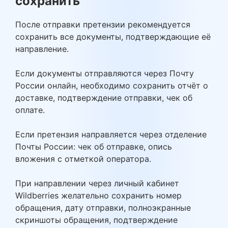
сохранить
После отправки претензии рекомендуется
сохранить все документы, подтверждающие её
направление.
Если документы отправляются через Почту
России онлайн, необходимо сохранить отчёт о
доставке, подтверждение отправки, чек об
оплате.
Если претензия направляется через отделение
Почты России: чек об отправке, опись
вложения с отметкой оператора.
При направлении через личный кабинет
Wildberries желательно сохранить номер
обращения, дату отправки, полноэкранные
скриншоты обращения, подтверждение