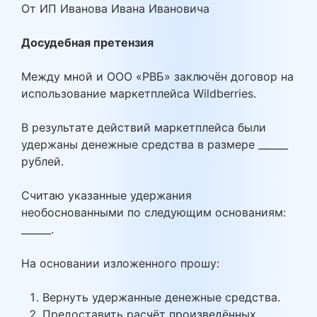
От ИП Иванова Ивана Ивановича
Досудебная претензия
Между мной и ООО «РВБ» заключён договор на
использование маркетплейса Wildberries.
В результате действий маркетплейса были
удержаны денежные средства в размере ______
рублей.
Считаю указанные удержания
необоснованными по следующим основаниям:
______.
На основании изложенного прошу:
Вернуть удержанные денежные средства.
Предоставить расчёт произведённых