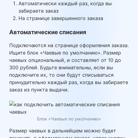
Автоматически каждый раз, когда вы
забираете заказ
На странице завершенного заказа
Автоматические списания
Подключаются на странице оформления заказа.
Ищите блок «Чаевые по умолчанию». Размер
чаевых опциональный, и составляет от 10 до
300 рублей. Будьте внимательны, если вы
подключите их, то они будут списываться
принудительно каждый раз, когда вы забираете
заказ из пункта выдачи.
Блок «Чаевые по умолчанию»
Размер чаевых в дальнейшем можно будет