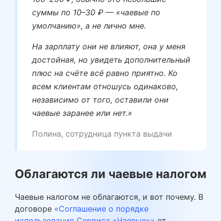
суммы по 10–30 ₽ — «чаевые по
умолчанию», а не лично мне.
На зарплату они не влияют, она у меня
достойная, но увидеть дополнительный
плюс на счёте всё равно приятно. Ко
всем клиентам отношусь одинаково,
независимо от того, оставили они
чаевые заранее или нет.»
Полина, сотрудница пункта выдачи
Облагаются ли чаевые налогом
Чаевые налогом не облагаются, и вот почему. В
договоре
«Соглашение о порядке
использования Сервиса «Чаевые»»
от