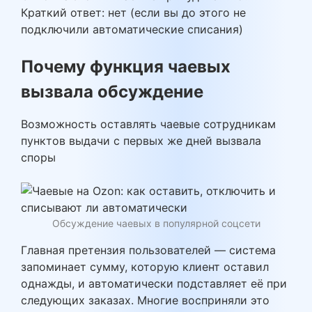
Краткий ответ: нет (если вы до этого не
подключили автоматические списания)
Почему функция чаевых
вызвала обсуждение
Возможность оставлять чаевые сотрудникам
пунктов выдачи с первых же дней вызвала
споры
Обсуждение чаевых в популярной соцсети
Главная претензия пользователей — система
запоминает сумму, которую клиент оставил
однажды, и автоматически подставляет её при
следующих заказах. Многие восприняли это