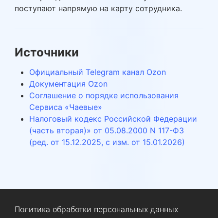
поступают напрямую на карту сотрудника.
Источники
Официальный Telegram канал Ozon
Документация Ozon
Соглашение о порядке использования
Сервиса «Чаевые»
Налоговый кодекс Российской Федерации
(часть вторая)» от 05.08.2000 N 117-ФЗ
(ред. от 15.12.2025, с изм. от 15.01.2026)
Политика обработки персональных данных