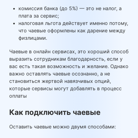
комиссия банка (до 5%) — это не налог, а
плата за сервис;
налоговая льгота действует именно потому,
что чаевые оформлены как дарение между
физлицами.
Чаевые в онлайн сервисах, это хороший способ
выразить сотрудникам благодарность, если у
вас есть такая возможность и желание. Однако
важно оставлять чаевые осознанно, а не
становиться жертвой навязчивых опций,
которые сервисы могут добавлять в процесс
оплаты
Как подключить чаевые
Оставить чаевые можно двумя способами: