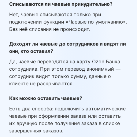
Списываются ли чаевые принудительно?
Нет, чаевые списываются только при
подключении функции «Чаевые по умолчанию».
Без неё списания не происходит.
Доходят ли чаевые до сотрудников и видят ли
они, кто оставил?
Да, чаевые переводятся на карту Ozon Банка
сотрудника. При этом перевод анонимный —
сотрудник видит только сумму, данные о
клиенте не раскрываются.
Как можно оставить чаевые?
Есть два способа: подключить автоматические
чаевые при оформлении заказа или оставить
их вручную после получения заказа в списке
завершённых заказов.