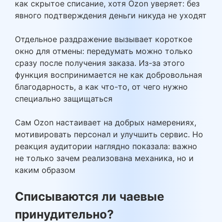
как скрытое списание, хотя Ozon уверяет: без
явного подтверждения деньги никуда не уходят
Отдельное раздражение вызывает короткое
окно для отмены: передумать можно только
сразу после получения заказа. Из-за этого
функция воспринимается не как добровольная
благодарность, а как что-то, от чего нужно
специально защищаться
Сам Ozon настаивает на добрых намерениях,
мотивировать персонал и улучшить сервис. Но
реакция аудитории наглядно показала: важно
не только зачем реализована механика, но и
каким образом
Списываются ли чаевые
принудительно?