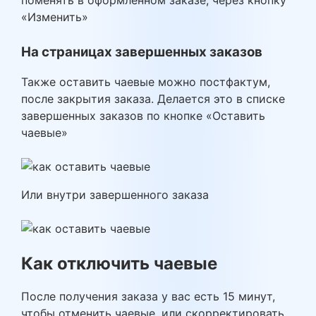
поменять в оформленном заказе, через кнопку
«Изменить»
На страницах завершенных заказов
Также оставить чаевые можно постфактум,
после закрытия заказа. Делается это в списке
завершенных заказов по кнопке «Оставить
чаевые»
Или внутри завершенного заказа
Как отключить чаевые
После получения заказа у вас есть 15 минут,
чтобы отменить чаевые, или скорректировать