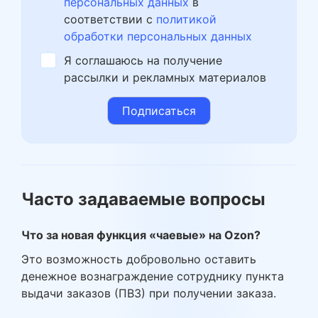
персональных данных
в
соответствии с
политикой
обработки персональных данных
Я соглашаюсь на получение
рассылки и рекламных материалов
Часто задаваемые вопросы
Что за новая функция «чаевые» на Ozon?
Это возможность добровольно оставить
денежное вознаграждение сотруднику пункта
выдачи заказов (ПВЗ) при получении заказа.