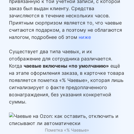
привязанную к той учётной записи, с которой
заказ был выдан клиенту. Средства
зачисляются в течение нескольких часов.
Приятным сюрпризом является то, что чаевые
считаются подарком, а поэтому не облагаются
налогом, подробнее об этом
ниже
Существует два типа чаевых, и их
отображение для сотрудника различается.
Когда
чаевые включены «по умолчанию»
ещё
на этапе оформления заказа, в карточке товара
появляется пометка «% Чаевые», которая лишь
сигнализирует о факте предоплаченного
вознаграждения, без указания конкретной
суммы.
Пометка «% Чаевые»