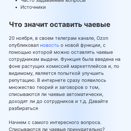
Часто задаваемые вопросы
Источники
Что значит оставить чаевые
20 ноября, в своем телеграм канале, Ozon
опубликовал
новость
о новой функции, с
помощью которой можно оставлять чаевые
сотрудникам выдачи. Функция была введена на
фоне растущих комиссий маркетплейсов и, по
видимому, является попыткой улучшить
репутацию. В интернете сразу появилось
множество теорий и заговоров о том,
списываются ли чаевые автоматически,
доходят ли до сотрудников и т.д. Давайте
разбираться
Начнем с самого интересного вопроса.
Списываются ли чаевые принудительно?