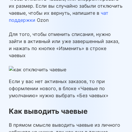
их размер. Если вы случайно забыли отключить
чаевые, чтобы их вернуть, напишите в
чат
поддержки
Ozon
Для того, чтобы отменить списания, нужно
зайти в активный или уже завершенный заказ,
и нажать по кнопке «Изменить» в строке
чаевых
Если у вас нет активных заказов, то при
оформлении нового, в блоке «Чаевые по
умолчанию» нужно выбрать «Без чаевых»
Как выводить чаевые
В прямом смысле выводить чаевые из личного