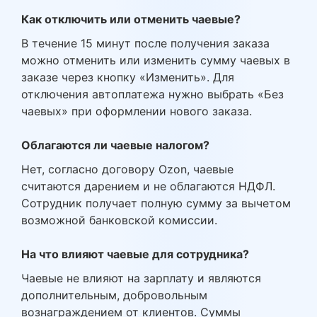
Как отключить или отменить чаевые?
В течение 15 минут после получения заказа
можно отменить или изменить сумму чаевых в
заказе через кнопку «Изменить». Для
отключения автоплатежа нужно выбрать «Без
чаевых» при оформлении нового заказа.
Облагаются ли чаевые налогом?
Нет, согласно договору Ozon, чаевые
считаются дарением и не облагаются НДФЛ.
Сотрудник получает полную сумму за вычетом
возможной банковской комиссии.
На что влияют чаевые для сотрудника?
Чаевые не влияют на зарплату и являются
дополнительным, добровольным
вознаграждением от клиентов. Суммы