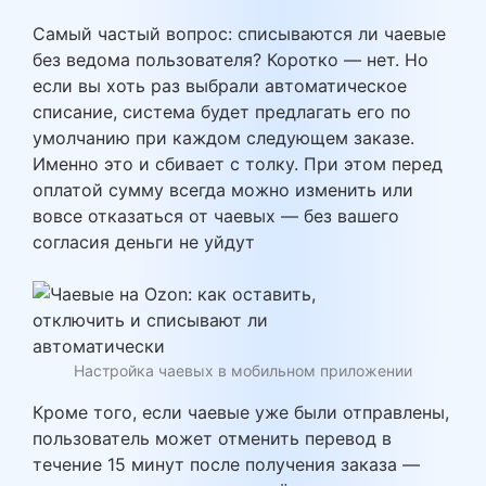
Самый частый вопрос: списываются ли чаевые
без ведома пользователя? Коротко — нет. Но
если вы хоть раз выбрали автоматическое
списание, система будет предлагать его по
умолчанию при каждом следующем заказе.
Именно это и сбивает с толку. При этом перед
оплатой сумму всегда можно изменить или
вовсе отказаться от чаевых — без вашего
согласия деньги не уйдут
Настройка чаевых в мобильном приложении
Кроме того, если чаевые уже были отправлены,
пользователь может отменить перевод в
течение 15 минут после получения заказа —