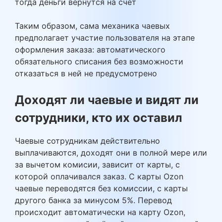
тогда деньги вернутся на счёт
Таким образом, сама механика чаевых
предполагает участие пользователя на этапе
оформления заказа: автоматического
обязательного списания без возможности
отказаться в ней не предусмотрено
Доходят ли чаевые и видят ли
сотрудники, кто их оставил
Чаевые сотрудникам действительно
выплачиваются, доходят они в полной мере или
за вычетом комисии, зависит от карты, с
которой оплачивался заказ. С карты Ozon
чаевые переводятся без комиссии, с карты
другого банка за минусом 5%. Перевод
происходит автоматически на карту Ozon,