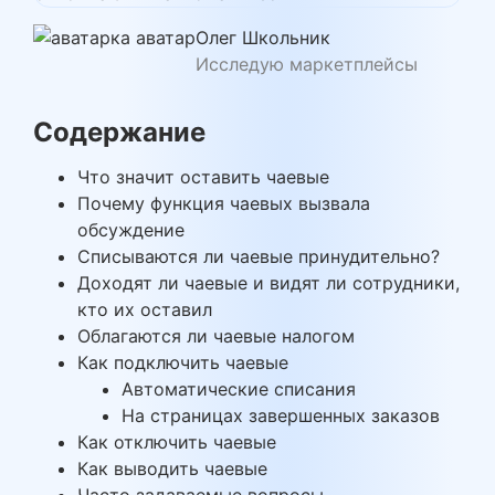
Олег Школьник
Исследую маркетплейсы
Содержание
Что значит оставить чаевые
Почему функция чаевых вызвала
обсуждение
Списываются ли чаевые принудительно?
Доходят ли чаевые и видят ли сотрудники,
кто их оставил
Облагаются ли чаевые налогом
Как подключить чаевые
Автоматические списания
На страницах завершенных заказов
Как отключить чаевые
Как выводить чаевые