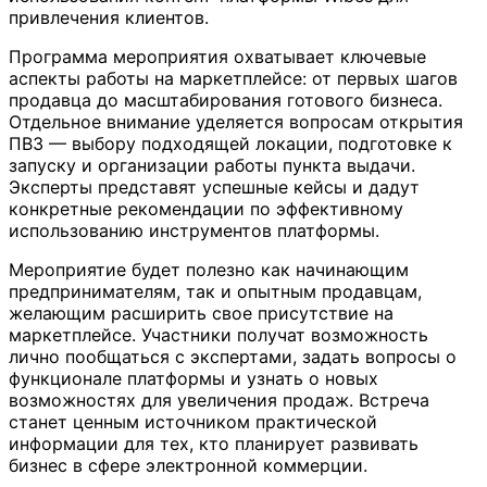
привлечения клиентов.
Программа мероприятия охватывает ключевые
аспекты работы на маркетплейсе: от первых шагов
продавца до масштабирования готового бизнеса.
Отдельное внимание уделяется вопросам открытия
ПВЗ — выбору подходящей локации, подготовке к
запуску и организации работы пункта выдачи.
Эксперты представят успешные кейсы и дадут
конкретные рекомендации по эффективному
использованию инструментов платформы.
Мероприятие будет полезно как начинающим
предпринимателям, так и опытным продавцам,
желающим расширить свое присутствие на
маркетплейсе. Участники получат возможность
лично пообщаться с экспертами, задать вопросы о
функционале платформы и узнать о новых
возможностях для увеличения продаж. Встреча
станет ценным источником практической
информации для тех, кто планирует развивать
бизнес в сфере электронной коммерции.