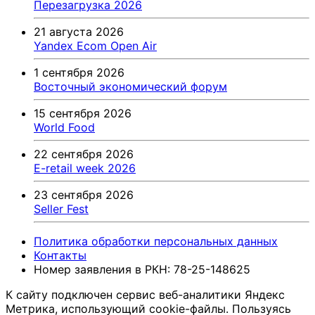
Перезагрузка 2026
21 августа 2026
Yandex Ecom Open Air
1 сентября 2026
Восточный экономический форум
15 сентября 2026
World Food
22 сентября 2026
E-retail week 2026
23 сентября 2026
Seller Fest
Политика обработки персональных данных
Контакты
Номер заявления в РКН: 78-25-148625
К сайту подключен сервис веб-аналитики Яндекс
Метрика, использующий cookie-файлы. Пользуясь