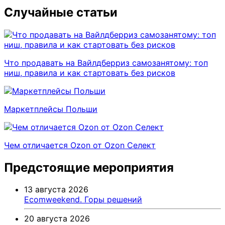
Случайные статьи
Что продавать на Вайлдберриз самозанятому: топ
ниш, правила и как стартовать без рисков
Маркетплейсы Польши
Чем отличается Ozon от Ozon Селект
Предстоящие мероприятия
13 августа 2026
Ecomweekend. Горы решений
20 августа 2026