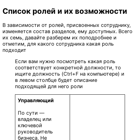
Список ролей и их возможности
В зависимости от ролей, присвоенных сотруднику,
изменяется состав разделов, ему доступных. Всего
их семь, давайте разберем их поподробнее и
отметим, для какого сотрудника какая роль
подходит
Если вам нужно посмотреть какая роль
соответствует конкретной должности, то
ищите должность (Ctrl+F на компьютере) и
в левом столбце будет описание
подходящей для него роли
Управляющий
По сути —
владелец или
ключевой
руководитель
бизнеса. Не