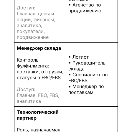
• Агенство по
Доступ:
продвижению
Главная, цены и
акции, финансы,
аналитика,
покупатели,
продвижение
Менеджер склада
• Логист
Контроль
• Руководитель
фулфилмента:
склада
поставки, отгрузки,
• Специалист по
статусы в FBO/FBS
FBO/FBS
• Менеджер по
Доступ:
поставкам
Главная, FBO, FBS,
аналитика
Технологический
партнер
Роль, назначаемая