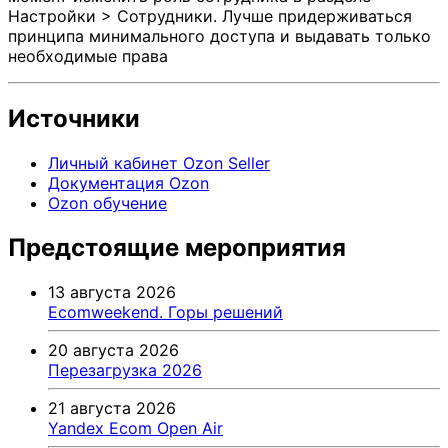
Настройки > Сотрудники. Лучше придерживаться
принципа минимального доступа и выдавать только
необходимые права
Источники
Личный кабинет Ozon Seller
Документация Ozon
Ozon обучение
Предстоящие мероприятия
13 августа 2026
Ecomweekend. Горы решений
20 августа 2026
Перезагрузка 2026
21 августа 2026
Yandex Ecom Open Air