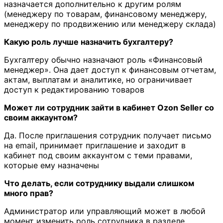
назначается дополнительно к другим ролям
(менеджеру по товарам, финансовому менеджеру,
менеджеру по продвижению или менеджеру склада)
Какую роль лучше назначить бухгалтеру?
Бухгалтеру обычно назначают роль «Финансовый
менеджер». Она дает доступ к финансовым отчетам,
актам, выплатам и аналитике, но ограничивает
доступ к редактированию товаров
Может ли сотрудник зайти в кабинет Ozon Seller со
своим аккаунтом?
Да. После приглашения сотрудник получает письмо
на email, принимает приглашение и заходит в
кабинет под своим аккаунтом с теми правами,
которые ему назначены
Что делать, если сотруднику выдали слишком
много прав?
Администратор или управляющий может в любой
момент изменить роль сотрудника в разделе