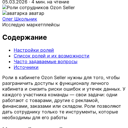
05.03.2026
·
4 мин. на чтение
Олег Школьник
Исследую маркетплейсы
Содержание
Настройки ролей
Список ролей и их возможности
Часто задаваемые вопросы
Источники
Роли в кабинете Ozon Seller нужны для того, чтобы
разграничить доступы к функционалу личного
кабинета и снизить риски ошибок и утечек данных. У
каждого участника команды — свои задачи: одни
работают с товарами, другие с рекламой,
финансами, заказами или складом. Роли позволяют
дать сотруднику только те инструменты, которые
необходимы для его работы