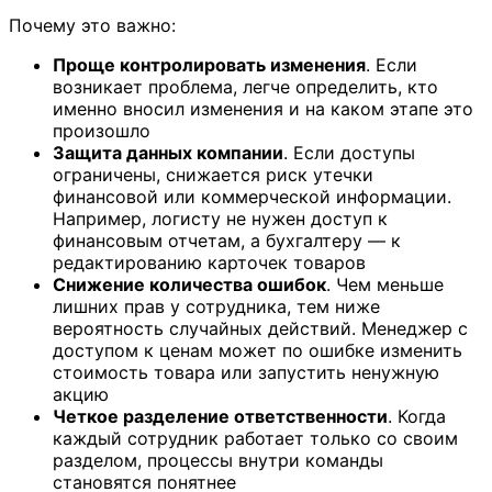
Почему это важно:
Проще контролировать изменения
. Если
возникает проблема, легче определить, кто
именно вносил изменения и на каком этапе это
произошло
Защита данных компании
. Если доступы
ограничены, снижается риск утечки
финансовой или коммерческой информации.
Например, логисту не нужен доступ к
финансовым отчетам, а бухгалтеру — к
редактированию карточек товаров
Снижение количества ошибок
. Чем меньше
лишних прав у сотрудника, тем ниже
вероятность случайных действий. Менеджер с
доступом к ценам может по ошибке изменить
стоимость товара или запустить ненужную
акцию
Четкое разделение ответственности
. Когда
каждый сотрудник работает только со своим
разделом, процессы внутри команды
становятся понятнее