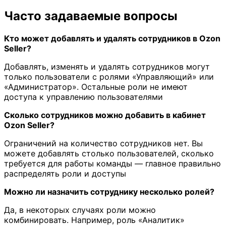
Часто задаваемые вопросы
Кто может добавлять и удалять сотрудников в Ozon
Seller?
Добавлять, изменять и удалять сотрудников могут
только пользователи с ролями «Управляющий» или
«Администратор». Остальные роли не имеют
доступа к управлению пользователями
Сколько сотрудников можно добавить в кабинет
Ozon Seller?
Ограничений на количество сотрудников нет. Вы
можете добавлять столько пользователей, сколько
требуется для работы команды — главное правильно
распределять роли и доступы
Можно ли назначить сотруднику несколько ролей?
Да, в некоторых случаях роли можно
комбинировать. Например, роль «Аналитик»