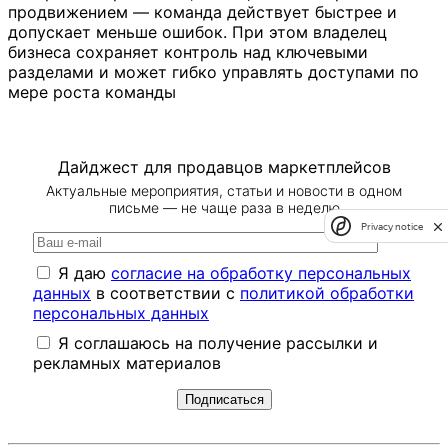
продвижением — команда действует быстрее и
допускает меньше ошибок. При этом владелец
бизнеса сохраняет контроль над ключевыми
разделами и может гибко управлять доступами по
мере роста команды
Дайджест для продавцов маркетплейсов
Актуальные мероприятия, статьи и новости в одном
письме — не чаще раза в неделю
Privacy notice
Я даю
согласие на обработку персональных
данных
в соответствии с
политикой обработки
персональных данных
Я соглашаюсь на получение рассылки и
рекламных материалов