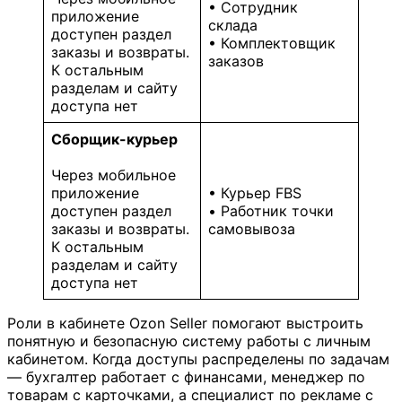
• Сотрудник
приложение
склада
доступен раздел
• Комплектовщик
заказы и возвраты.
заказов
К остальным
разделам и сайту
доступа нет
Сборщик-курьер
Через мобильное
приложение
• Курьер FBS
доступен раздел
• Работник точки
заказы и возвраты.
самовывоза
К остальным
разделам и сайту
доступа нет
Роли в кабинете Ozon Seller помогают выстроить
понятную и безопасную систему работы с личным
кабинетом. Когда доступы распределены по задачам
— бухгалтер работает с финансами, менеджер по
товарам с карточками, а специалист по рекламе с