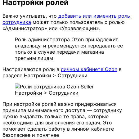
Настройки ролей
Важно учитывать, что
добавить или изменить роль
сотрудника
может только пользователь с ролью
«Администратор» или «Управляющий».
Роль администратора Ozon принадлежит
владельцу, и рекомендуется передавать ее
только в случае передачи магазина
третьим лицам
Настраиваются роли в
личном кабинете Ozon
в
разделе Настройки > Сотрудники
Настройки > Сотрудники
При настройке ролей важно придерживаться
принципа минимального доступа — сотруднику
нужно выдавать только те права, которые
необходимы для выполнения его задач. Это
помогает сделать работу в личном кабинете
безопаснее и понятнее