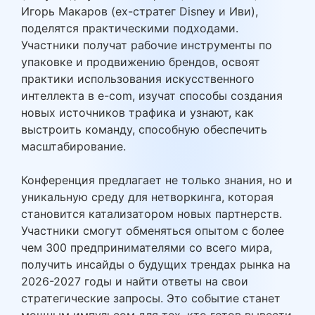
Игорь Макаров (ex-стратег Disney и Иви),
поделятся практическими подходами.
Участники получат рабочие инструменты по
упаковке и продвижению брендов, освоят
практики использования искусственного
интеллекта в e-com, изучат способы создания
новых источников трафика и узнают, как
выстроить команду, способную обеспечить
масштабирование.
Конференция предлагает не только знания, но и
уникальную среду для нетворкинга, которая
становится катализатором новых партнерств.
Участники смогут обменяться опытом с более
чем 300 предпринимателями со всего мира,
получить инсайды о будущих трендах рынка на
2026-2027 годы и найти ответы на свои
стратегические запросы. Это событие станет