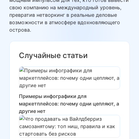
мощным импульсом для тех, кто готов вывести
свою компанию на международный уровень,
превратив нетворкинг в реальные деловые
возможности в атмосфере вдохновляющего
острова.
Случайные статьи
Примеры инфографики для
маркетплейсов: почему одни цепляют, а
другие нет