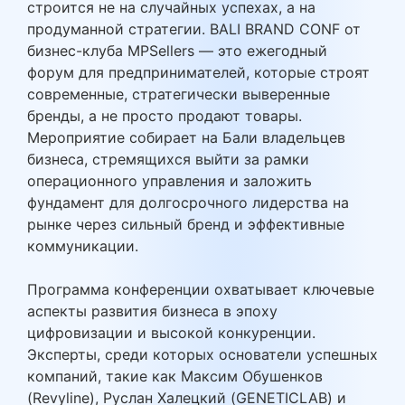
строится не на случайных успехах, а на
продуманной стратегии. BALI BRAND CONF от
бизнес-клуба MPSellers — это ежегодный
форум для предпринимателей, которые строят
современные, стратегически выверенные
бренды, а не просто продают товары.
Мероприятие собирает на Бали владельцев
бизнеса, стремящихся выйти за рамки
операционного управления и заложить
фундамент для долгосрочного лидерства на
рынке через сильный бренд и эффективные
коммуникации.
Программа конференции охватывает ключевые
аспекты развития бизнеса в эпоху
цифровизации и высокой конкуренции.
Эксперты, среди которых основатели успешных
компаний, такие как Максим Обушенков
(Revyline), Руслан Халецкий (GENETICLAB) и