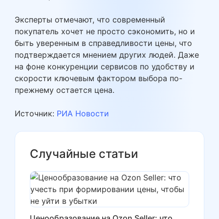
Эксперты отмечают, что современный
покупатель хочет не просто сэкономить, но и
быть уверенным в справедливости цены, что
подтверждается мнением других людей. Даже
на фоне конкуренции сервисов по удобству и
скорости ключевым фактором выбора по-
прежнему остается цена.
Источник:
РИА Новости
Случайные статьи
Ценообразование на Ozon Seller: что