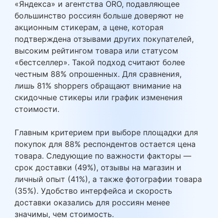
«Яндекса» и агентства ORO, подавляющее
большинство россиян больше доверяют не
акционным стикерам, а цене, которая
подтверждена отзывами других покупателей,
высоким рейтингом товара или статусом
«бестселлер». Такой подход считают более
честным 88% опрошенных. Для сравнения,
лишь 81% shoppers обращают внимание на
скидочные стикеры или график изменения
стоимости.
Главным критерием при выборе площадки для
покупок для 88% респондентов остается цена
товара. Следующие по важности факторы —
срок доставки (49%), отзывы на магазин и
личный опыт (41%), а также фотографии товара
(35%). Удобство интерфейса и скорость
доставки оказались для россиян менее
значимы, чем стоимость.