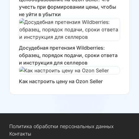
учесть при формировании цены, чтобы
не уйти в убытки
Досудебная претензия Wildberries:
образец, порядок подачи, сроки ответа
и инструкция для селлеров
Как настроить цену на Ozon Seller
Политика обработки персональных данных
Контакты