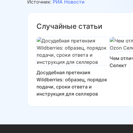
Источник:
РИА Новости
Случайные статьи
Чем отли
Селект
Досудебная претензия
Wildberries: образец, порядок
подачи, сроки ответа и
инструкция для селлеров