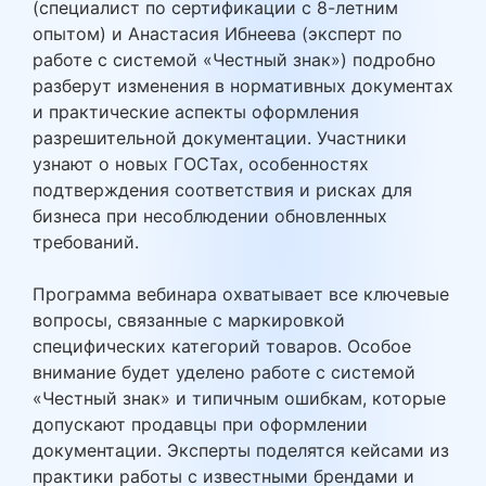
(специалист по сертификации с 8-летним
опытом) и Анастасия Ибнеева (эксперт по
работе с системой «Честный знак») подробно
разберут изменения в нормативных документах
и практические аспекты оформления
разрешительной документации. Участники
узнают о новых ГОСТах, особенностях
подтверждения соответствия и рисках для
бизнеса при несоблюдении обновленных
требований.
Программа вебинара охватывает все ключевые
вопросы, связанные с маркировкой
специфических категорий товаров. Особое
внимание будет уделено работе с системой
«Честный знак» и типичным ошибкам, которые
допускают продавцы при оформлении
документации. Эксперты поделятся кейсами из
практики работы с известными брендами и