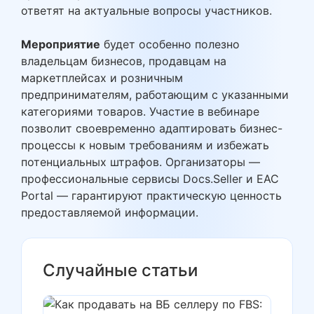
ответят на актуальные вопросы участников.
Мероприятие
будет особенно полезно
владельцам бизнесов, продавцам на
маркетплейсах и розничным
предпринимателям, работающим с указанными
категориями товаров. Участие в вебинаре
позволит своевременно адаптировать бизнес-
процессы к новым требованиям и избежать
потенциальных штрафов. Организаторы —
профессиональные сервисы Docs.Seller и EAC
Portal — гарантируют практическую ценность
предоставляемой информации.
Случайные статьи