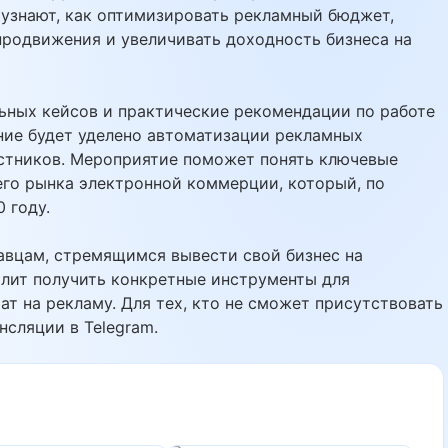
 узнают, как оптимизировать рекламный бюджет,
родвижения и увеличивать доходность бизнеса на
ьных кейсов и практические рекомендации по работе
ание будет уделено автоматизации рекламных
астников. Мероприятие поможет понять ключевые
го рынка электронной коммерции, который, по
 году.
авцам, стремящимся вывести свой бизнес на
волит получить конкретные инструменты для
ат на рекламу. Для тех, кто не сможет присутствовать
нсляции в Telegram.