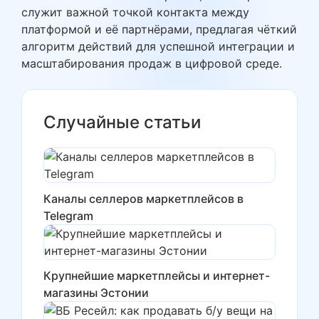
служит важной точкой контакта между
платформой и её партнёрами, предлагая чёткий
алгоритм действий для успешной интеграции и
масштабирования продаж в цифровой среде.
Случайные статьи
Каналы селлеров маркетплейсов в
Telegram
Крупнейшие маркетплейсы и интернет-
магазины Эстонии