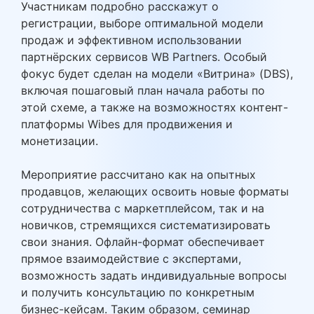
Участникам подробно расскажут о
регистрации, выборе оптимальной модели
продаж и эффективном использовании
партнёрских сервисов WB Partners. Особый
фокус будет сделан на модели «Витрина» (DBS),
включая пошаговый план начала работы по
этой схеме, а также на возможностях контент-
платформы Wibes для продвижения и
монетизации.
Мероприятие рассчитано как на опытных
продавцов, желающих освоить новые форматы
сотрудничества с маркетплейсом, так и на
новичков, стремящихся систематизировать
свои знания. Офлайн-формат обеспечивает
прямое взаимодействие с экспертами,
возможность задать индивидуальные вопросы
и получить консультацию по конкретным
бизнес-кейсам. Таким образом, семинар