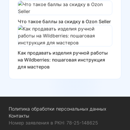
Что такое баллы за скидку в Ozon Seller
Как продавать изделия ручной работы
на Wildberries: пошаговая инструкция
для мастеров
Политика обработки персональных данных
Контакты
Номер заявления в РКН: 78-25-148625