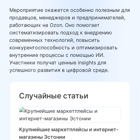
Мероприятие окажется особенно полезным для
продавцов, менеджеров и предпринимателей,
работающих на Ozon. Оно помогает
систематизировать подход к внедрению
современных технологий, повысить
конкурентоспособность и оптимизировать
внутренние процессы с помощью ИИ.
Участники получат ценные insights для
успешного развития в цифровой среде.
Случайные статьи
Крупнейшие маркетплейсы и интернет-
магазины Эстонии