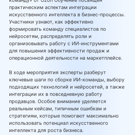
команду» от Ozon Обучение посвящен
практическим аспектам интеграции
искусственного интеллекта в бизнес-процессы.
Участники узнают, как эффективно
формировать команду специалистов по
нейросетям, распределять роли и
организовывать работу с ИИ-инструментами
для повышения эффективности продаж и
операционной деятельности на маркетплейсе.
В ходе мероприятия эксперты разберут
ключевые шаги по сборке ИИ-команды, выбору
подходящих технологий и нейросетей, а также
интеграции их в повседневную работу
продавцов. Особое внимание уделяется
реальным кейсам, типичным ошибкам и
стратегиям, которые помогают максимально
использовать потенциал искусственного
интеллекта для роста бизнеса.