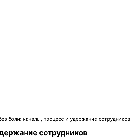
без боли: каналы, процесс и удержание сотрудников
 удержание сотрудников