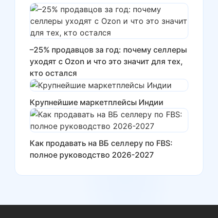
–25% продавцов за год: почему селлеры
уходят с Ozon и что это значит для тех,
кто остался
Крупнейшие маркетплейсы Индии
Как продавать на ВБ селлеру по FBS:
полное руководство 2026-2027