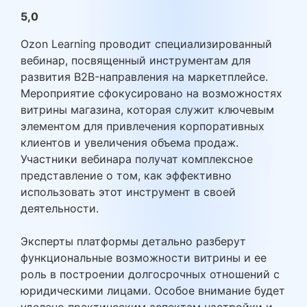
5,0
Ozon Learning проводит специализированный
вебинар, посвященный инструментам для
развития B2B-направления на маркетплейсе.
Мероприятие сфокусировано на возможностях
витрины магазина, которая служит ключевым
элементом для привлечения корпоративных
клиентов и увеличения объема продаж.
Участники вебинара получат комплексное
представление о том, как эффективно
использовать этот инструмент в своей
деятельности.
Эксперты платформы детально разберут
функциональные возможности витрины и ее
роль в построении долгосрочных отношений с
юридическими лицами. Особое внимание будет