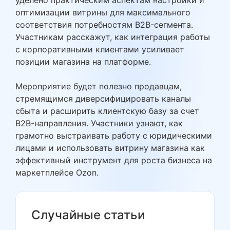
уделено практическим аспектам настройки и
оптимизации витрины для максимального
соответствия потребностям B2B-сегмента.
Участникам расскажут, как интеграция работы
с корпоративными клиентами усиливает
позиции магазина на платформе.
Мероприятие будет полезно продавцам,
стремящимся диверсифицировать каналы
сбыта и расширить клиентскую базу за счет
B2B-направления. Участники узнают, как
грамотно выстраивать работу с юридическими
лицами и использовать витрину магазина как
эффективный инструмент для роста бизнеса на
маркетплейсе Ozon.
Случайные статьи