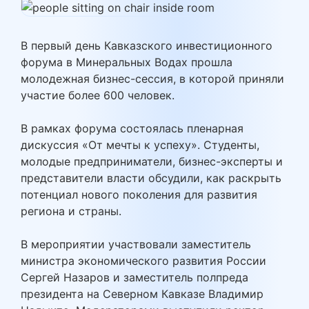
В первый день Кавказского инвестиционного
форума в Минеральных Водах прошла
молодежная бизнес-сессия, в которой приняли
участие более 600 человек.
В рамках форума состоялась пленарная
дискуссия «От мечты к успеху». Студенты,
молодые предприниматели, бизнес-эксперты и
представители власти обсудили, как раскрыть
потенциал нового поколения для развития
региона и страны.
В мероприятии участвовали заместитель
министра экономического развития России
Сергей Назаров и заместитель полпреда
президента на Северном Кавказе Владимир