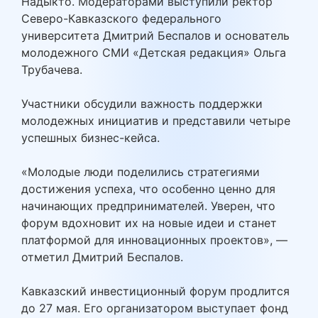
Надыкто. Модераторами выступили ректор
Северо-Кавказского федерального
университета Дмитрий Беспалов и основатель
молодежного СМИ «Детская редакция» Ольга
Трубачева.
Участники обсудили важность поддержки
молодежных инициатив и представили четыре
успешных бизнес-кейса.
«Молодые люди поделились стратегиями
достижения успеха, что особенно ценно для
начинающих предпринимателей. Уверен, что
форум вдохновит их на новые идеи и станет
платформой для инновационных проектов», —
отметил Дмитрий Беспалов.
Кавказский инвестиционный форум продлится
до 27 мая. Его организатором выступает фонд