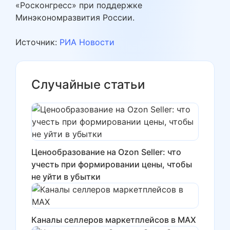
«Росконгресс» при поддержке
Минэкономразвития России.
Источник:
РИА Новости
Случайные статьи
Ценообразование на Ozon Seller: что
учесть при формировании цены, чтобы
не уйти в убытки
Каналы селлеров маркетплейсов в MAX