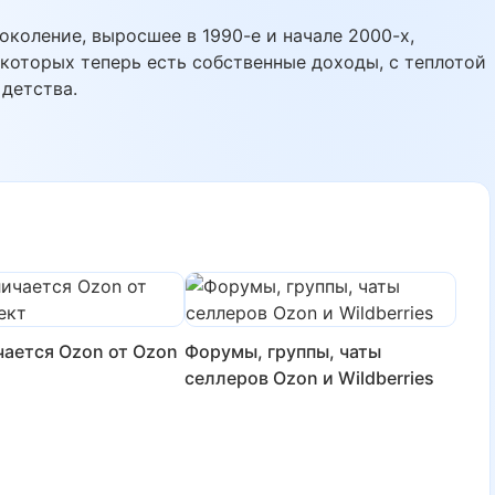
околение, выросшее в 1990-е и начале 2000-х,
 которых теперь есть собственные доходы, с теплотой
 детства.
чается Ozon от Ozon
Форумы, группы, чаты
селлеров Ozon и Wildberries