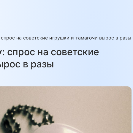
 спрос на советские игрушки и тамагочи вырос в разы
: спрос на советские
ырос в разы