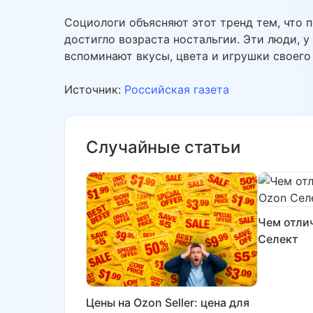
Социологи объясняют этот тренд тем, что п
достигло возраста ностальгии. Эти люди, у
вспоминают вкусы, цвета и игрушки своего
Источник:
Российская газета
Случайные статьи
Чем отли
Селект
Цены на Ozon Seller: цена для