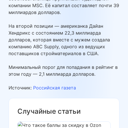
компании MSC. Её капитал составляет почти 39
миллиардов долларов.
На второй позиции — американка Дайан
Хендрикс с состоянием 22,3 миллиарда
долларов, которая вместе с мужем создала
компанию ABC Supply, одного из ведущих
поставщиков стройматериалов в США.
Минимальный порог для попадания в рейтинг в
этом году — 2,1 миллиарда долларов.
Источник:
Российская газета
Случайные статьи