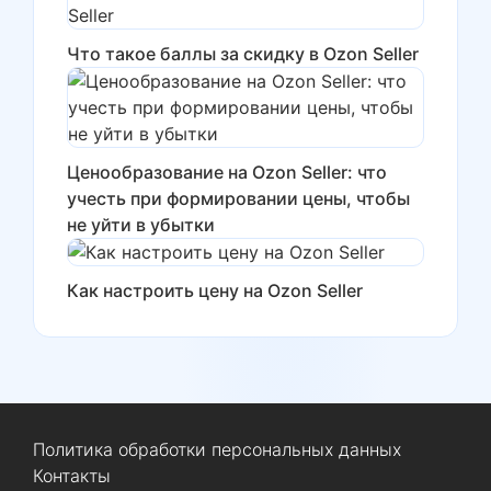
Что такое баллы за скидку в Ozon Seller
Ценообразование на Ozon Seller: что
учесть при формировании цены, чтобы
не уйти в убытки
Как настроить цену на Ozon Seller
Политика обработки персональных данных
Контакты