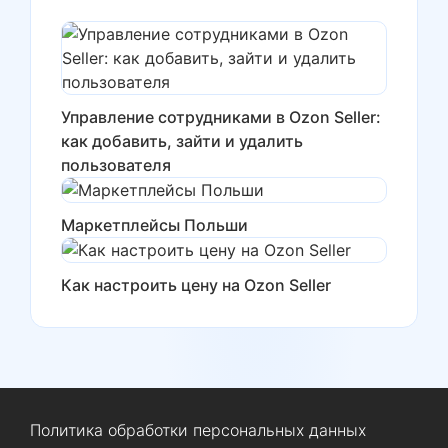
Управление сотрудниками в Ozon Seller:
как добавить, зайти и удалить
пользователя
Маркетплейсы Польши
Как настроить цену на Ozon Seller
Политика обработки персональных данных