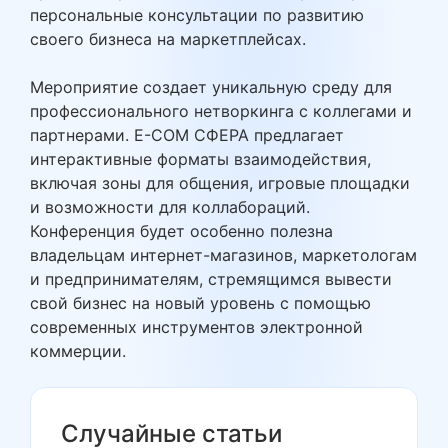
персональные консультации по развитию
своего бизнеса на маркетплейсах.
Мероприятие создает уникальную среду для
профессионального нетворкинга с коллегами и
партнерами. E-COM СФЕРА предлагает
интерактивные форматы взаимодействия,
включая зоны для общения, игровые площадки
и возможности для коллабораций.
Конференция будет особенно полезна
владельцам интернет-магазинов, маркетологам
и предпринимателям, стремящимся вывести
свой бизнес на новый уровень с помощью
современных инструментов электронной
коммерции.
Случайные статьи