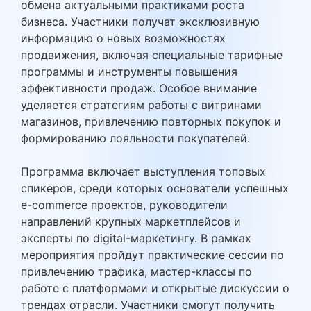
обмена актуальными практиками роста
бизнеса. Участники получат эксклюзивную
информацию о новых возможностях
продвижения, включая специальные тарифные
программы и инструменты повышения
эффективности продаж. Особое внимание
уделяется стратегиям работы с витринами
магазинов, привлечению повторных покупок и
формированию лояльности покупателей.
Программа включает выступления топовых
спикеров, среди которых основатели успешных
e-commerce проектов, руководители
направлений крупных маркетплейсов и
эксперты по digital-маркетингу. В рамках
мероприятия пройдут практические сессии по
привлечению трафика, мастер-классы по
работе с платформами и открытые дискуссии о
трендах отрасли. Участники смогут получить