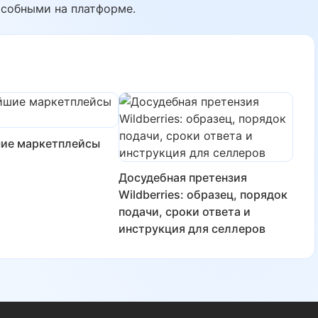
особными на платформе.
ие маркетплейсы
Досудебная претензия
Wildberries: образец, порядок
подачи, сроки ответа и
инструкция для селлеров