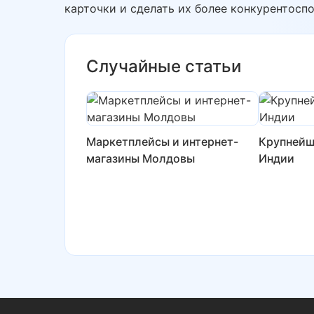
карточки и сделать их более конкурентосп
Случайные статьи
Маркетплейсы и интернет-
Крупнейш
магазины Молдовы
Индии